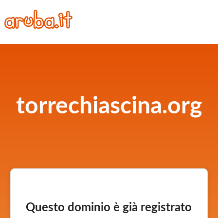
torrechiascina.org
Questo dominio è già registrato